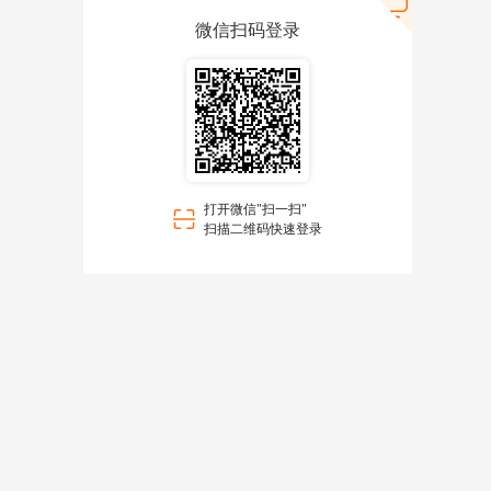
微信扫码登录
打开微信"扫一扫"
扫描二维码快速登录