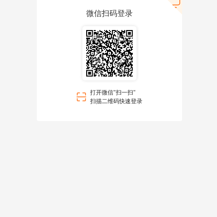
微信扫码登录
打开微信"扫一扫"
扫描二维码快速登录