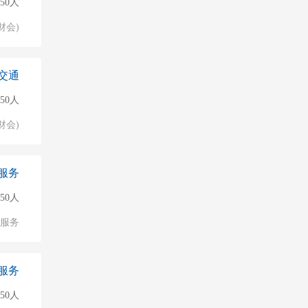
50人
财会)
交通
50人
财会)
服务
150人
服务
服务
50人