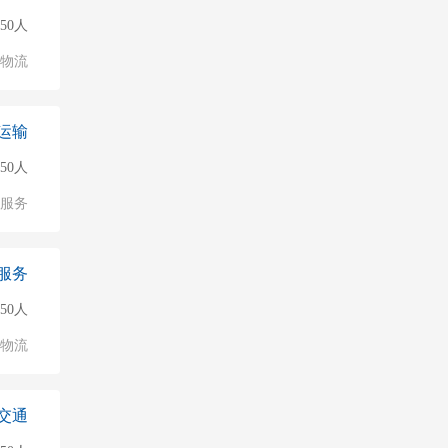
50人
/物流
运输
150人
服务
服务
50人
/物流
交通