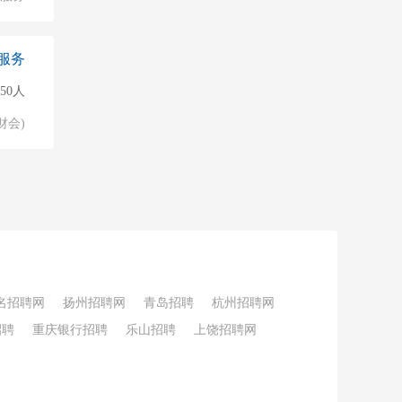
服务
50人
财会)
名招聘网
扬州招聘网
青岛招聘
杭州招聘网
招聘
重庆银行招聘
乐山招聘
上饶招聘网